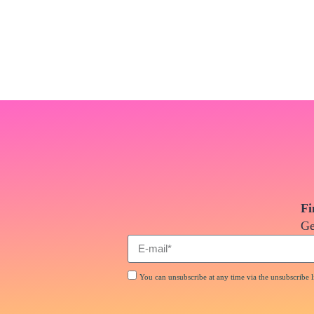
Fi
Ge
You can unsubscribe at any time via the unsubscribe li